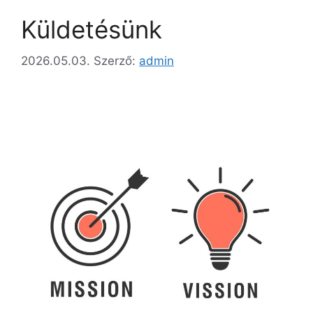
Küldetésünk
2026.05.03.
Szerző:
admin