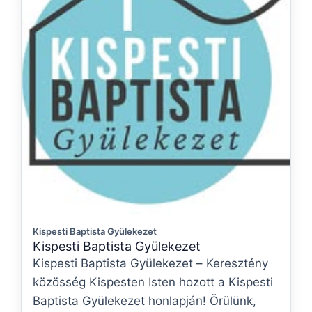
Kispesti Baptista Gyülekezet
Kispesti Baptista Gyülekezet
Kispesti Baptista Gyülekezet – Keresztény
közösség Kispesten Isten hozott a Kispesti
Baptista Gyülekezet honlapján! Örülünk,