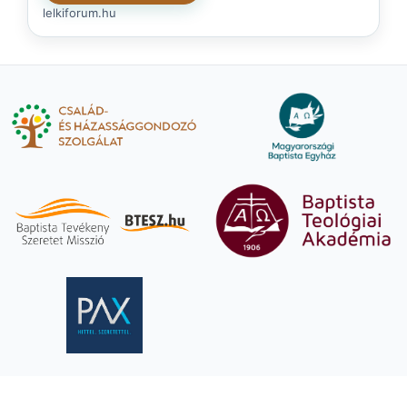
lelkiforum.hu