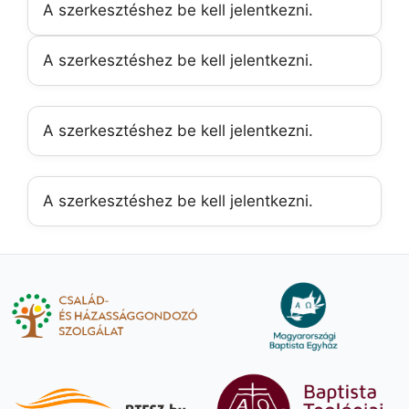
A szerkesztéshez be kell jelentkezni.
A szerkesztéshez be kell jelentkezni.
A szerkesztéshez be kell jelentkezni.
A szerkesztéshez be kell jelentkezni.