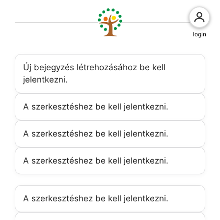
login
Új bejegyzés létrehozásához be kell
jelentkezni.
A szerkesztéshez be kell jelentkezni.
A szerkesztéshez be kell jelentkezni.
A szerkesztéshez be kell jelentkezni.
A szerkesztéshez be kell jelentkezni.