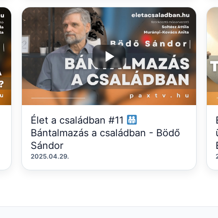
Élet a családban #11
Bántalmazás a családban - Bödő
Sándor
2025.04.29.