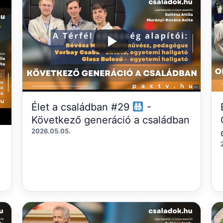
Élet a családban #29
-
Következő generáció a családban
2026.05.05.