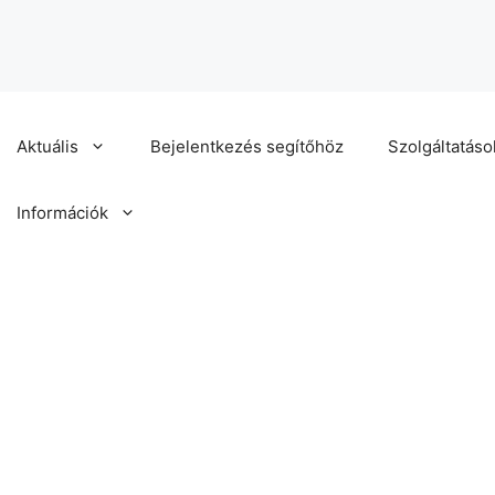
Aktuális
Bejelentkezés segítőhöz
Szolgáltatáso
Információk